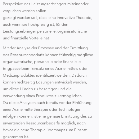
Perspektive des Leistungserbringers miteinander
verglichen werden sollen
gezeigt werden soll, dass eine innovative Therapie,
auch wenn sie hochpreisig ist, für den
Leistungserbringer personelle, organisatorische
und finanzielle Vorteile hat
Mit der Analyse der Prozesse und der Ermittlung
des Ressourcenbedarfs können frühzeitig mögliche
organisatorische, personelle oder finanzielle
Engpässe beim Einsatz eines Arzneimittels oder
Medizinproduktes identifiziert werden. Dadurch
können rechtzeitig Lösungen entwickelt werden,
um diese Hürden zu beseitigen und die
Verwendung eines Produktes zu ermöglichen.
Da diese Analysen auch bereits vor der Einführung
einer Arzneimitteltherapie oder Technologie
erfolgen können, ist eine genaue Ermittlung des zu
erwartenden Ressourcenbedarfs möglich, noch
bevor die neue Therapie überhaupt zum Einsatz
gekommen ist.