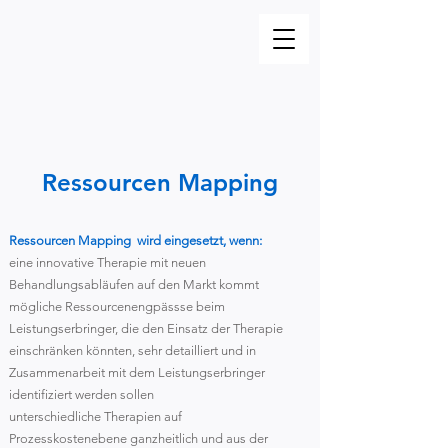
Ressourcen Mapping
Ressourcen Mapping wird eingesetzt, wenn:
eine innovative Therapie mit neuen
Behandlungsabläufen auf den Markt kommt
mögliche Ressourcenengpässse beim
Leistungserbringer, die den Einsatz der Therapie
einschränken könnten, sehr detailliert und in
Zusammenarbeit mit dem Leistungserbringer
identifiziert werden sollen
unterschiedliche Therapien auf
Prozesskostenebene ganzheitlich und aus der