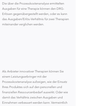
Die über die Prozesskostenanalyse ermittelten
Ausgaben für eine Therapie können den DRG-
Erlösen gegenübergestellt werden, oder es kann
das Ausgaben/Erlös-Verhältnis für zwei Therapien
miteinander verglichen werden.
Disposab
Als Anbieter innovativer Therapien können Sie
einem Leistungserbringer mit der
Prozesskostenanalyse aufzeigen, wie der Einsatz
Ihres Produktes sich auf den personellen und
finanziellen Ressourcenbedarf auswirkt. Oder wie
damit das Verhältnis zwischen Ausgaben und
Einnahmen verbessert werden kann. Vermeintlich