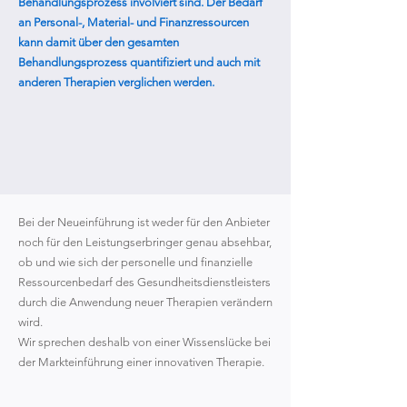
Behandlungsprozess involviert sind. Der Bedarf
an Personal-, Material- und Finanzressourcen
kann damit über den gesamten
Behandlungsprozess quantifiziert und auch mit
anderen Therapien verglichen werden.
Bei der Neueinführung ist weder für den Anbieter
noch für den Leistungserbringer genau absehbar,
ob und wie sich der personelle und finanzielle
Ressourcenbedarf des Gesundheitsdienstleisters
durch die Anwendung neuer Therapien verändern
wird.
Wir sprechen deshalb von einer Wissenslücke bei
der Markteinführung einer innovativen Therapie.