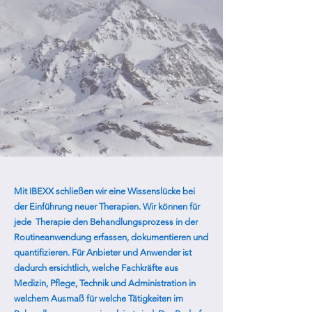
Mit IBEXX schließen wir eine Wissenslücke bei
der Einführung neuer Therapien. Wir können für
jede Therapie den Behandlungsprozess in der
Routineanwendung erfassen, dokumentieren und
quantifizieren. Für Anbieter und Anwender ist
dadurch ersichtlich, welche Fachkräfte aus
Medizin, Pflege, Technik und Administration in
welchem Ausmaß für welche Tätigkeiten im